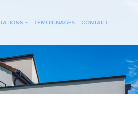
TATIONS
TÉMOIGNAGES
CONTACT