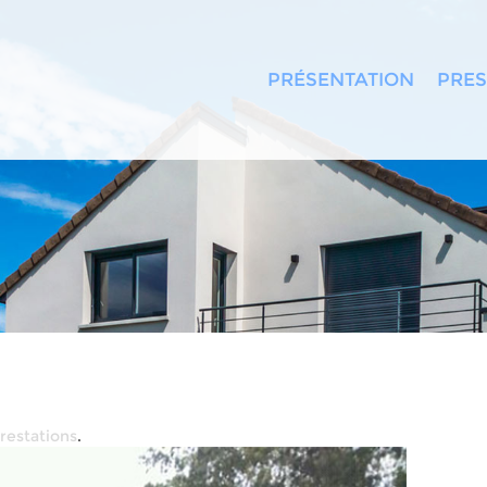
PRÉSENTATION
PRES
restations
.