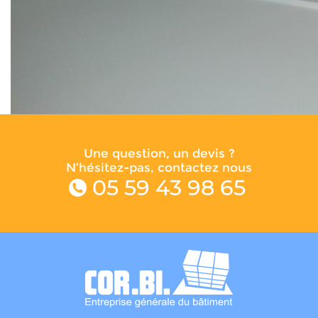
Une question, un devis ?
N’hésitez-pas, contactez nous
05 59 43 98 65