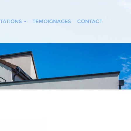
TATIONS
TÉMOIGNAGES
CONTACT