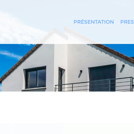
PRÉSENTATION
PRES