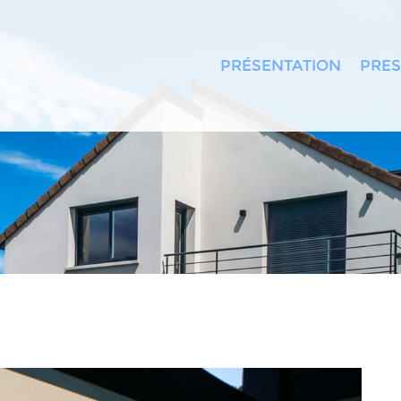
PRÉSENTATION
PRES