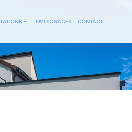
TATIONS
TÉMOIGNAGES
CONTACT